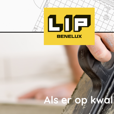
Als er op kwa