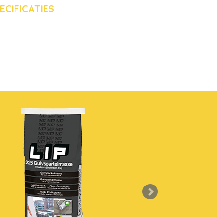
ECIFICATIES