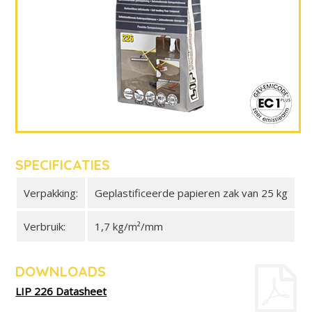
SPECIFICATIES
Verpakking:
Geplastificeerde papieren zak van 25 kg
Verbruik:
1,7 kg/m²/mm
DOWNLOADS
LIP 226 Datasheet