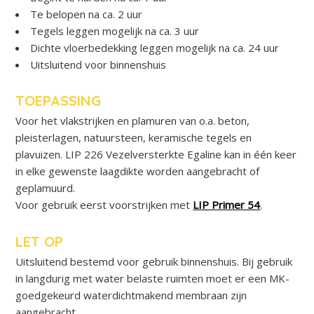
Te belopen na ca. 2 uur
Tegels leggen mogelijk na ca. 3 uur
Dichte vloerbedekking leggen mogelijk na ca. 24 uur
Uitsluitend voor binnenshuis
TOEPASSING
Voor het vlakstrijken en plamuren van o.a. beton,
pleisterlagen, natuursteen, keramische tegels en
plavuizen. LIP 226 Vezelversterkte Egaline kan in één keer
in elke gewenste laagdikte worden aangebracht of
geplamuurd.
Voor gebruik eerst voorstrijken met
LIP Primer 54
.
LET OP
Uitsluitend bestemd voor gebruik binnenshuis. Bij gebruik
in langdurig met water belaste ruimten moet er een MK-
goedgekeurd waterdichtmakend membraan zijn
aangebracht.