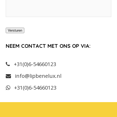
Versturen
NEEM CONTACT MET ONS OP VIA:
+31(0)6-54660123
info@lipbenelux.nl
+31(0)6-54660123