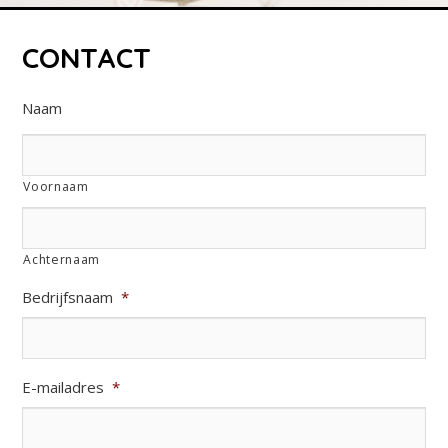
CONTACT
Naam
Voornaam
Achternaam
Bedrijfsnaam
*
E-mailadres
*