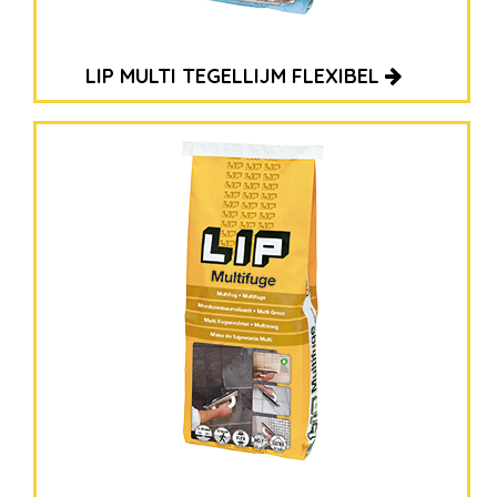
LIP MULTI TEGELLIJM FLEXIBEL