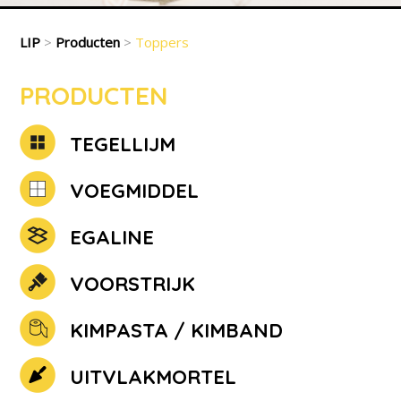
LIP
>
Producten
>
Toppers
PRODUCTEN
TEGELLIJM
VOEGMIDDEL
EGALINE
VOORSTRIJK
KIMPASTA / KIMBAND
UITVLAKMORTEL