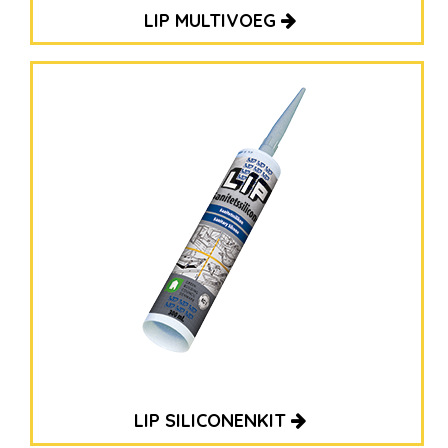
LIP MULTIVOEG
LIP SILICONENKIT