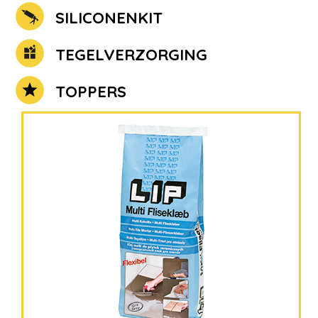
SILICONENKIT
TEGELVERZORGING
TOPPERS